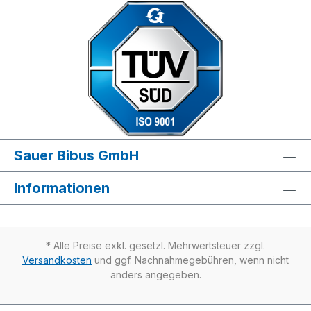
Sauer Bibus GmbH
Informationen
* Alle Preise exkl. gesetzl. Mehrwertsteuer zzgl.
Versandkosten
und ggf. Nachnahmegebühren, wenn nicht
anders angegeben.