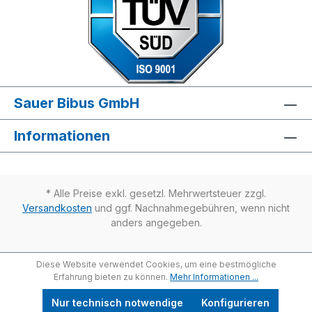
Sauer Bibus GmbH
Informationen
* Alle Preise exkl. gesetzl. Mehrwertsteuer zzgl.
Versandkosten
und ggf. Nachnahmegebühren, wenn nicht
anders angegeben.
Diese Website verwendet Cookies, um eine bestmögliche
Erfahrung bieten zu können.
Mehr Informationen ...
Nur technisch notwendige
Konfigurieren