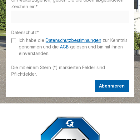
Zeichen ein*
Datenschutz*
Ich habe die
Datenschutzbestimmungen
zur Kenntnis
genommen und die
AGB
gelesen und bin mit ihnen
einverstanden.
Die mit einem Stern (*) markierten Felder sind
Pflichtfelder.
Abonnieren