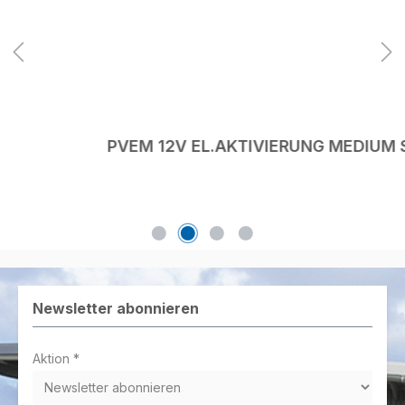
PVEM 12V EL.AKTIVIERUNG MEDIUM S.4
Newsletter abonnieren
Aktion *