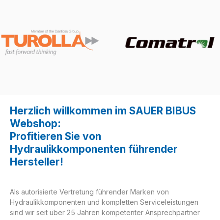
Herzlich willkommen im SAUER BIBUS
Webshop:
Profitieren Sie von
Hydraulikkomponenten führender
Hersteller!
Als autorisierte Vertretung führender Marken von
Hydraulikkomponenten und kompletten Serviceleistungen
sind wir seit über 25 Jahren kompetenter Ansprechpartner